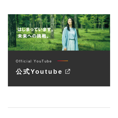
Official YouTube
公式Youtube