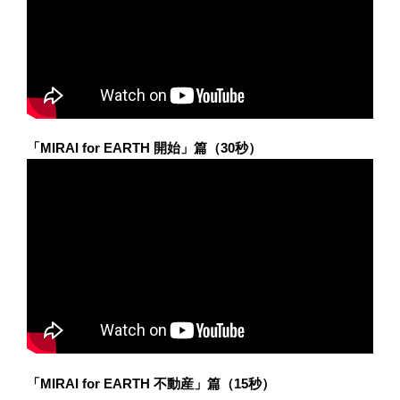
「MIRAI for EARTH 開始」篇（30秒）
「MIRAI for EARTH 不動産」篇（15秒）