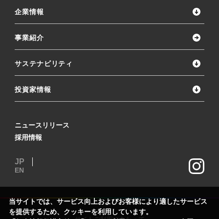
企業情報
事業紹介
サステナビリティ
投資家情報
ニュースリリース
採用情報
JP
EN
当サイトでは、サービス向上およびお客様により適したサービス
を提供するため、クッキーを利用しています。