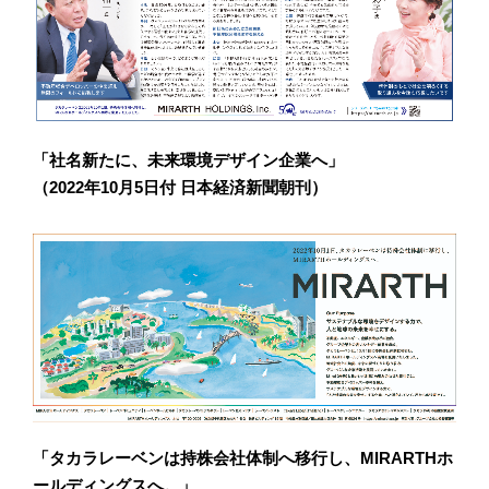
「社名新たに、未来環境デザイン企業へ」
（2022年10月5日付 日本経済新聞朝刊）
「タカラレーベンは持株会社体制へ移行し、MIRARTHホ
ールディングスへ。」