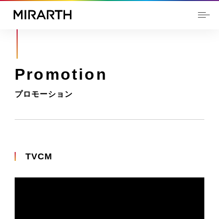
Promotion
プロモーション
TVCM