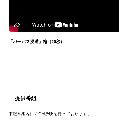
「パーパス浸透」篇（20秒）
提供番組
下記番組内にてCM放映を行っております。