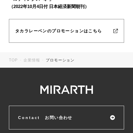
（2022年10月4日付 日本経済新聞朝刊）
タカラレーベンのプロモーションはこちら
TOP
企業情報
プロモーション
お問い合わせ
Contact