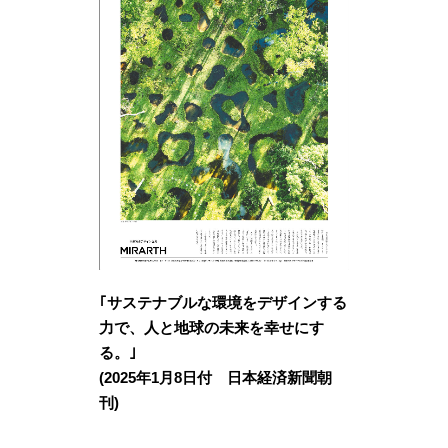
｢サステナブルな環境をデザインする
力で、人と地球の未来を幸せにす
る。｣
(2025年1月8日付 日本経済新聞朝
刊)