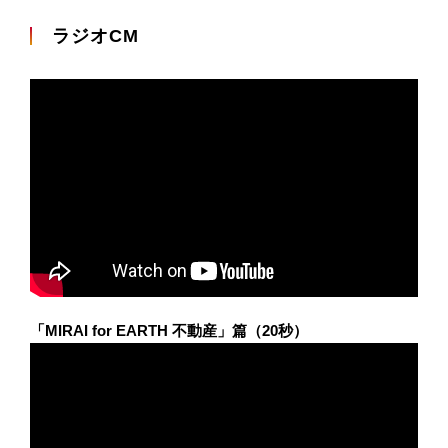
ラジオCM
「MIRAI for EARTH 不動産」篇（20秒）