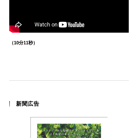
（10分11秒）
新聞広告