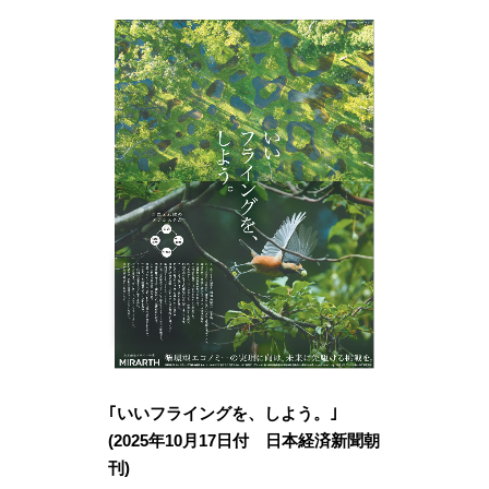
｢いいフライングを、しよう。｣
(2025年10月17日付 日本経済新聞朝
刊)