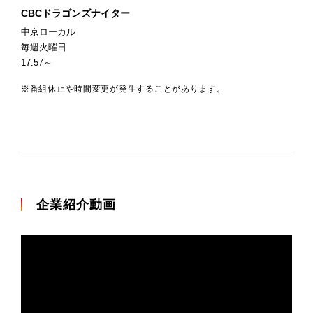
CBCドラゴンズナイター
中京ローカル
毎週火曜日
17:57～
※番組休止や時間変更が発生することがあります。
企業紹介動画